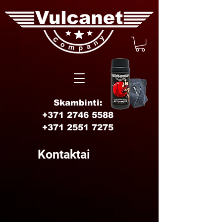
Skambinti:
+371 2746 5588
+371 2551 7275
Kontaktai