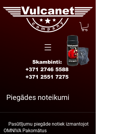
Skambinti:
+371 2746 5588
+371 2551 7275
Piegādes noteikumi
Pasūtījumu piegāde notiek izmantojot
OMNIVA Pakomātus