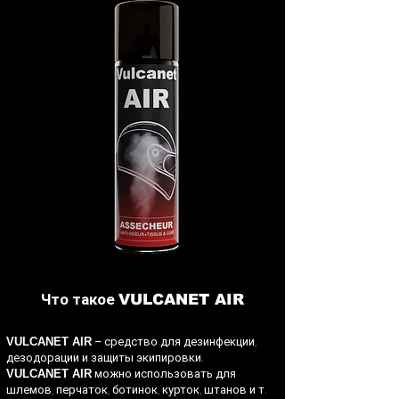
Что такое
VULCANET AIR
VULCANET AIR
– средство для дезинфекции,
дезодорации и защиты экипировки.
VULCANET AIR
можно использовать для
шлемов, перчаток, ботинок, курток, штанов и т.